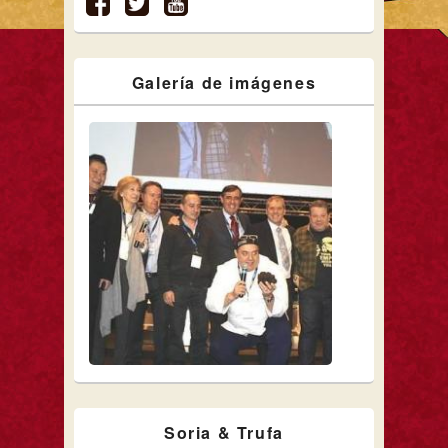
Galería de imágenes
Soria & Trufa