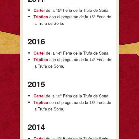
Cartel
de la 15ª Feria de la Trufa de Soria.
Tríptico
con el programa de la 15ª Feria de
la Trufa de Soria.
2016
Cartel
de la 14ª Feria de la Trufa de Soria.
Tríptico
con el programa de la 14ª Feria de
la Trufa de Soria.
2015
Cartel
de la 13ª Feria de la Trufa de Soria.
Tríptico
con el programa de la 13ª Feria de
la Trufa de Soria.
2014
Cartel
de la 12ª Feria de la Trufa de Soria.