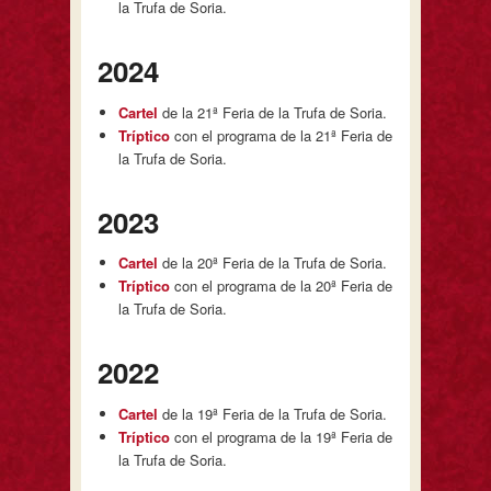
la Trufa de Soria.
2024
Cartel
de la 21ª Feria de la Trufa de Soria.
Tríptico
con el programa de la 21ª Feria de
la Trufa de Soria.
2023
Cartel
de la 20ª Feria de la Trufa de Soria.
Tríptico
con el programa de la 20ª Feria de
la Trufa de Soria.
2022
Cartel
de la 19ª Feria de la Trufa de Soria.
Tríptico
con el programa de la 19ª Feria de
la Trufa de Soria.