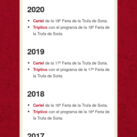
2020
Cartel
de la 18ª Feria de la Trufa de Soria.
Tríptico
con el programa de la 18ª Feria de
la Trufa de Soria.
2019
Cartel
de la 17ª Feria de la Trufa de Soria.
Tríptico
con el programa de la 17ª Feria de
la Trufa de Soria.
2018
Cartel
de la 16ª Feria de la Trufa de Soria.
Tríptico
con el programa de la 16ª Feria de
la Trufa de Soria.
2017