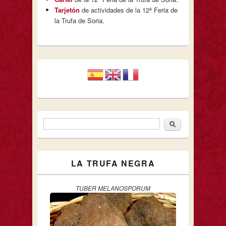
Tarjetón
de actividades de la 12ª Feria de
la Trufa de Soria.
Buscar
Formulario de búsqueda
LA TRUFA NEGRA
TUBER MELANOSPORUM