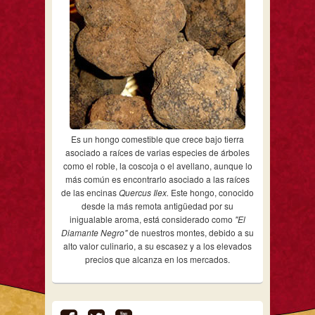
Es un hongo comestible que crece bajo tierra
asociado a raíces de varias especies de árboles
como el roble, la coscoja o el avellano, aunque lo
más común es encontrarlo asociado a las raíces
de las encinas
Quercus Ilex.
Este hongo, conocido
desde la más remota antigüedad por su
inigualable aroma, está considerado como
"El
Diamante Negro"
de nuestros montes, debido a su
alto valor culinario, a su escasez y a los elevados
precios que alcanza en los mercados.