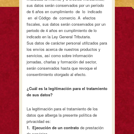
sus datos serán conservados por un período
de 6 años en cumplimiento de lo indicado
en el Código de comercio. A efectos
fiscales, sus datos serán conservados por un
periodo de 4 años en cumplimiento de lo
indicado en la Ley General Tributaria.
Sus datos de carácter personal utilizados para
los envíos acerca de nuestros productos y
servicios, así como sobre información
jornadas, charlas y formación del sector,
serán conservados hasta que revoque el
consentimiento otorgado al efecto.
¿
Cuál es la legitimación para el tratamiento
de sus datos?
La legitimación para el tratamiento de los
datos que alberga la presente política de
privacidad es:
1
. Ejecución de un contrato
de prestación
de servicios.