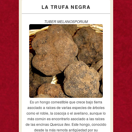
LA TRUFA NEGRA
TUBER MELANOSPORUM
Es un hongo comestible que crece bajo tierra
asociado a raíces de varias especies de árboles
como el roble, la coscoja o el avellano, aunque lo
más común es encontrarlo asociado a las raíces
de las encinas
Quercus Ilex.
Este hongo, conocido
desde la más remota antigüedad por su