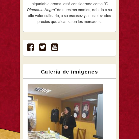
inigualable aroma, está considerado como
"El
Diamante Negro"
de nuestros montes, debido a su
alto valor culinario, a su escasez y a los elevados
precios que alcanza en los mercados.
Galería de imágenes