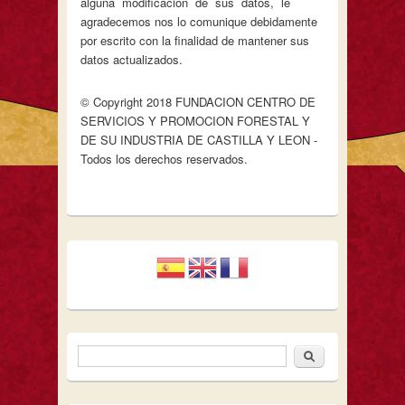
alguna modificación de sus datos, le
agradecemos nos lo comunique debidamente
por escrito con la finalidad de mantener sus
datos actualizados.
© Copyright 2018 FUNDACION CENTRO DE
SERVICIOS Y PROMOCION FORESTAL Y
DE SU INDUSTRIA DE CASTILLA Y LEON -
Todos los derechos reservados.
Buscar
Formulario de búsqueda