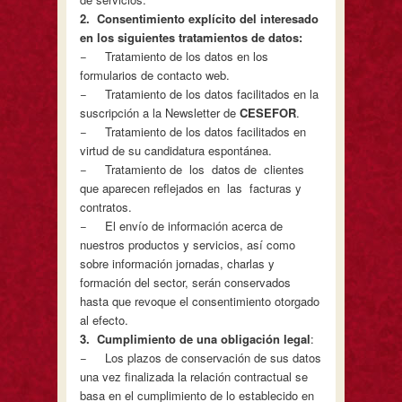
2
. Consentimiento explícito del interesado
en los siguientes tratamientos de datos:
− Tratamiento de los datos en los
formularios de contacto web.
− Tratamiento de los datos facilitados en la
suscripción a la Newsletter de
CESEFOR
.
− Tratamiento de los datos facilitados en
virtud de su candidatura espontánea.
− Tratamiento de los datos de clientes
que aparecen reflejados en las facturas y
contratos.
− El envío de información acerca de
nuestros productos y servicios, así como
sobre información jornadas, charlas y
formación del sector, serán conservados
hasta que revoque el consentimiento otorgado
al efecto.
3
. Cumplimiento de una obligación legal
:
− Los plazos de conservación de sus datos
una vez finalizada la relación contractual se
basa en el cumplimiento de lo establecido en