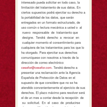
interesado pueda solicitar en todo caso, la
limitación del tratamiento de sus datos. En
ciertos supuestos podrá ejercitar su derecho a
la portabilidad de los datos, que serán
entregados en un formato estructurado, de
uso común o lectura mecánica a usted o al
nuevo responsable de tratamiento que
designe. Tendrá derecho a revocar en
cualquier momento el consentimiento para
cualquiera de los tratamientos para los que lo
ha otorgado. Para ejercitar sus derechos
comuníquese con nosotros a través de la
dirección de correo electrónico
cesefor@cesefor.com.
Tendrá derecho a
presentar una reclamación ante la Agencia
Española de Protección de Datos en el
supuesto de que considere que no se ha
atendido convenientemente el ejercicio de sus
derechos. El plazo máximo para resolver será
el de un mes a contar desde la recepción de
su solicitud. En el caso de producirse