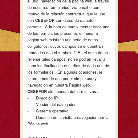
el uso, navegación de la página web, a través
de nuestros formularios, vía email o con
motivo de la relación contractual que le une
con
CESEFOR
son datos de carácter
personal. A la hora de cumplimentar cada uno
de los formularios presentes en nuestra
página web existirán una serie de datos
obligatorios, cuyos campos se encuentran
marcados con el símbolo *. En el caso de no
rellenar tales campos, no se podrán llevar a
cabo las finalidades descritas de cada uno de
los formularios. En algunas ocasiones, le
informamos de que por el simple uso y
navegación en nuestra Página web,
CESEFOR
almacenará datos relativos a:
- Dirección IP
- Versión del navegador
- Sistema operativo
- Duración de la visita o navegación por la
Página web