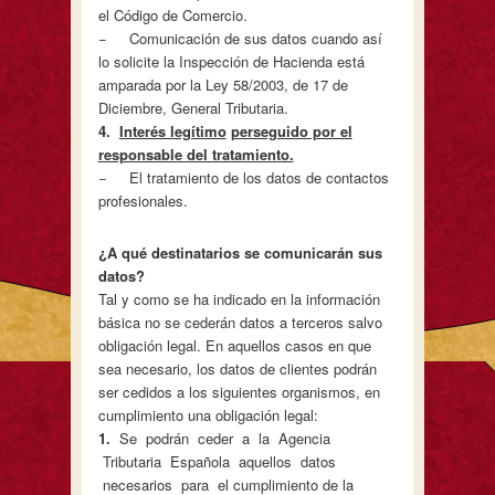
el Código de Comercio.
− Comunicación de sus datos cuando así
lo solicite la Inspección de Hacienda está
amparada por la Ley 58/2003, de 17 de
Diciembre, General Tributaria.
4
.
Interés legítimo
perseguido por el
responsable del tratamiento.
− El tratamiento de los datos de contactos
profesionales.
¿
A qué destinatarios se comunicarán sus
datos?
Tal y como se ha indicado en la información
básica no se cederán datos a terceros salvo
obligación legal. En aquellos casos en que
sea necesario, los datos de clientes podrán
ser cedidos a los siguientes organismos, en
cumplimiento una obligación legal:
1
.
Se podrán ceder a la Agencia
Tributaria Española aquellos datos
necesarios para el cumplimiento de la