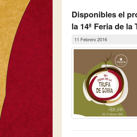
Disponibles el pr
la 14ª Feria de la 
11 Febrero 2016