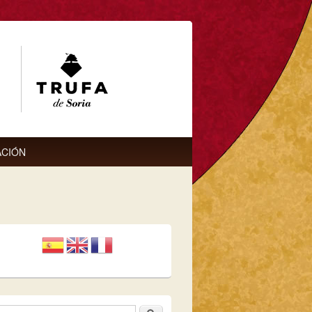
CIÓN
Buscar