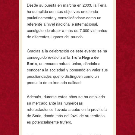
Desde su puesta en marcha en 2003, la Feria
ha cumplido con sus objetivos creciendo
paulatinamente y consolidándose como un
referente a nivel nacional e internacional,
consiguiendo atraer a más de 7.000 visitantes
de diferentes lugares del mundo.
Gracias a la celebración de este evento se ha
conseguido revalorizar la
Trufa Negra de
Soria
, un recurso natural único, dándolo a
conocer a la sociedad y poniendo en valor sus
peculiaridades que lo distinguen como un
producto de extremada calidad.
Además, durante estos años se ha ampliado
su mercado ante las numerosas
reforestaciones llevada a cabo en la provincia
de Soria, donde más del 24% de su territorio
es potencialmente trufero.