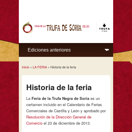
Inicio
»
LA FERIA
» Historia de la feria
Se encuentra usted aquí
Historia de la feria
La
Feria de la Trufa Negra de Soria
es un
certamen incluido en el Calendario de Ferias
Comerciales de Castilla y León y aprobado por
Resolución de la Dirección General de
Comercio
el 23 de diciembre de 2013.