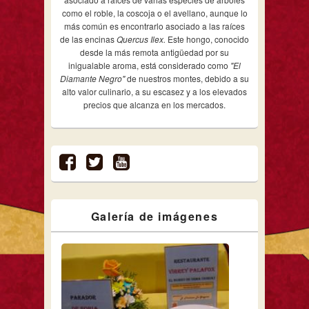
como el roble, la coscoja o el avellano, aunque lo
más común es encontrarlo asociado a las raíces
de las encinas
Quercus Ilex.
Este hongo, conocido
desde la más remota antigüedad por su
inigualable aroma, está considerado como
"El
Diamante Negro"
de nuestros montes, debido a su
alto valor culinario, a su escasez y a los elevados
precios que alcanza en los mercados.
Galería de imágenes