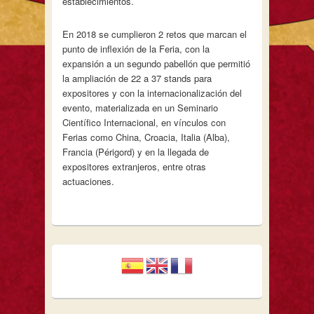
establecimientos.
En 2018 se cumplieron 2 retos que marcan el
punto de inflexión de la Feria, con la
expansión a un segundo pabellón que permitió
la ampliación de 22 a 37 stands para
expositores y con la internacionalización del
evento, materializada en un Seminario
Científico Internacional, en vínculos con
Ferias como China, Croacia, Italia (Alba),
Francia (Périgord) y en la llegada de
expositores extranjeros, entre otras
actuaciones.