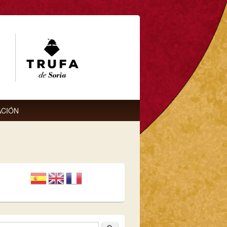
CIÓN
Buscar