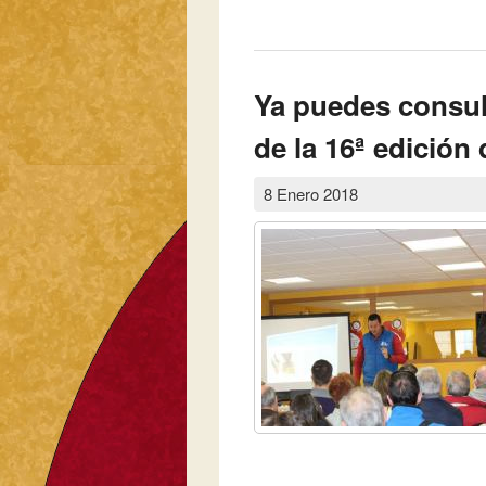
Ya puedes consul
de la 16ª edición 
8 Enero 2018