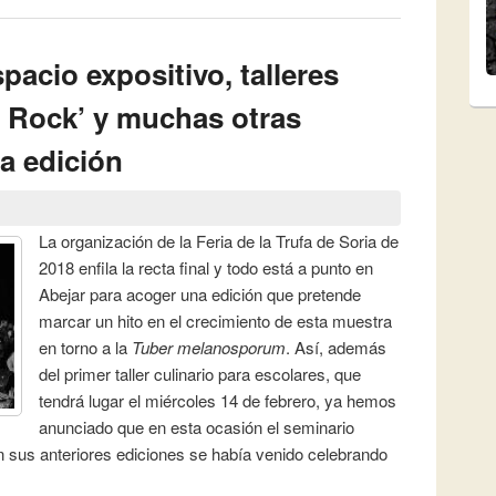
pacio expositivo, talleres
a Rock’ y muchas otras
a edición
La organización de la Feria de la Trufa de Soria de
2018 enfila la recta final y todo está a punto en
Abejar para acoger una edición que pretende
marcar un hito en el crecimiento de esta muestra
en torno a la
Tuber melanosporum
. Así, además
del primer taller culinario para escolares, que
tendrá lugar el miércoles 14 de febrero, ya hemos
anunciado que en esta ocasión el seminario
en sus anteriores ediciones se había venido celebrando