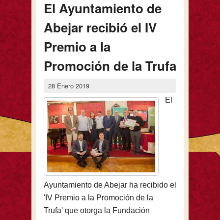
El Ayuntamiento de
Abejar recibió el IV
Premio a la
Promoción de la Trufa
28 Enero 2019
El
Ayuntamiento de Abejar ha recibido el
'IV Premio a la Promoción de la
Trufa' que otorga la Fundación