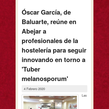
Soria
Óscar García, de
Baluarte, reúne en
Abejar a
profesionales de la
hostelería para seguir
innovando en torno a
'Tuber
melanosporum'
4 Febrero 2020
Las