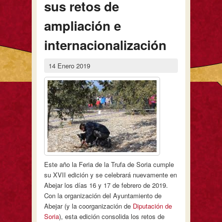
sus retos de
ampliación e
internacionalización
14 Enero 2019
Este año la Feria de la Trufa de Soria cumple
su XVII edición y se celebrará nuevamente en
Abejar los días 16 y 17 de febrero de 2019.
Con la organización del Ayuntamiento de
Abejar (y la coorganización de
Diputación de
Soria
), esta edición consolida los retos de