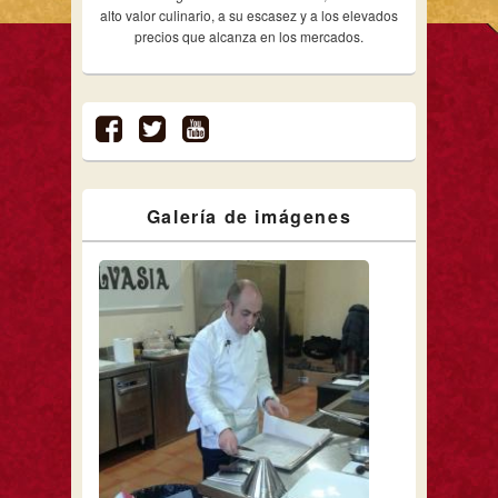
alto valor culinario, a su escasez y a los elevados
precios que alcanza en los mercados.
Galería de imágenes