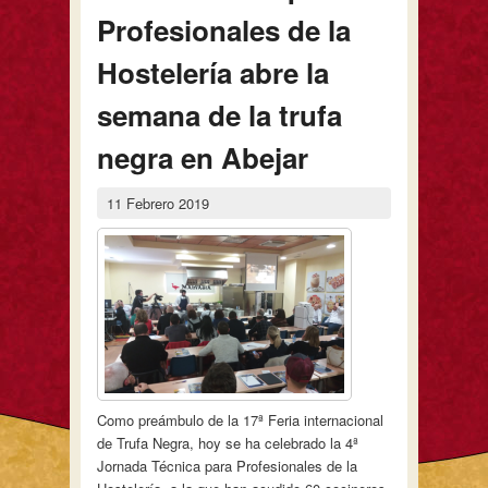
Profesionales de la
Hostelería abre la
semana de la trufa
negra en Abejar
11 Febrero 2019
Como preámbulo de la 17ª Feria internacional
de Trufa Negra, hoy se ha celebrado la 4ª
Jornada Técnica para Profesionales de la