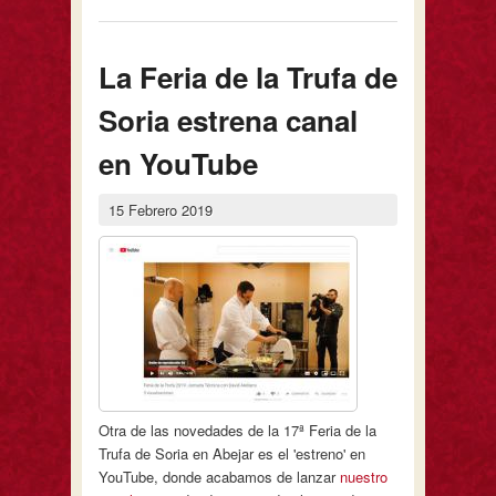
La Feria de la Trufa de
Soria estrena canal
en YouTube
15 Febrero 2019
Otra de las novedades de la 17ª Feria de la
Trufa de Soria en Abejar es el 'estreno' en
YouTube, donde acabamos de lanzar
nuestro