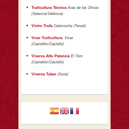
Truficultura Técnica
Aras de los Olmos
(Valencia/València)
Vintro Trufa
Calamocha (Teruel)
Viver Truficultura.
Viver
(Castellón/Castelló)
Viveros Alto Palancia
El Toro
(Castellón/Castelló)
Viveros Tuber
(Soria)