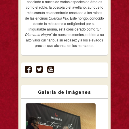
asociado a raíces de varias especies de árboles
como el roble, la coscoja o el avellano, aunque lo
más común es encontrarlo asociado a las raíces
de las encinas
Quercus Ilex.
Este hongo, conocido
desde la más remota antigüedad por su
inigualable aroma, está considerado como
"El
Diamante Negro"
de nuestros montes, debido a su
alto valor culinario, a su escasez y a los elevados
precios que alcanza en los mercados.
Galería de imágenes