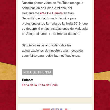
Nuestro primer vídeo en YouTube recoge la
participación de David Arellano, del
Restaurante
eMe Be Garrote
en San
Sebastián, en la Jornada Técnica para
profesionales de la Feria de la Trufa 2019, que
se desarrolló en las instalaciones de Malvasía
en Abejar el lunes 11 de febrero de 2019.
Si quieres estar al día de todas las
actualizaciones de nuestro canal, recuerda
suscribirte para recibir las notificaciones.
NOTA DE PRENSA
Enlace:
Feria de la Trufa de Soria