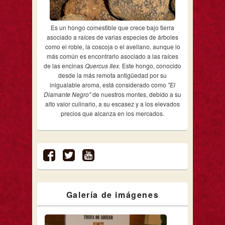
Es un hongo comestible que crece bajo tierra
asociado a raíces de varias especies de árboles
como el roble, la coscoja o el avellano, aunque lo
más común es encontrarlo asociado a las raíces
de las encinas
Quercus Ilex.
Este hongo, conocido
desde la más remota antigüedad por su
inigualable aroma, está considerado como
"El
Diamante Negro"
de nuestros montes, debido a su
alto valor culinario, a su escasez y a los elevados
precios que alcanza en los mercados.
Galería de imágenes