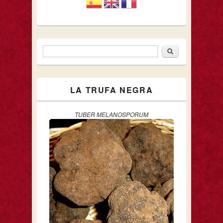
Buscar
Formulario de búsqueda
LA TRUFA NEGRA
TUBER MELANOSPORUM