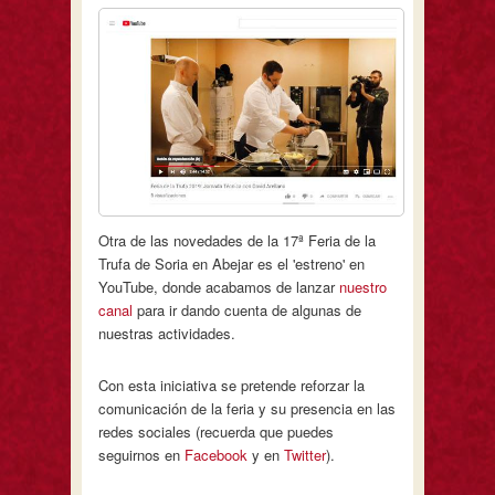
Otra de las novedades de la 17ª Feria de la
Trufa de Soria en Abejar es el 'estreno' en
YouTube, donde acabamos de lanzar
nuestro
canal
para ir dando cuenta de algunas de
nuestras actividades.
Con esta iniciativa se pretende reforzar la
comunicación de la feria y su presencia en las
redes sociales (recuerda que puedes
seguirnos en
Facebook
y en
Twitter
).