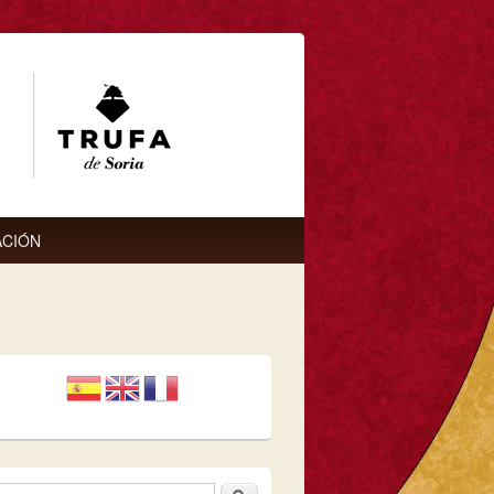
CIÓN
Buscar