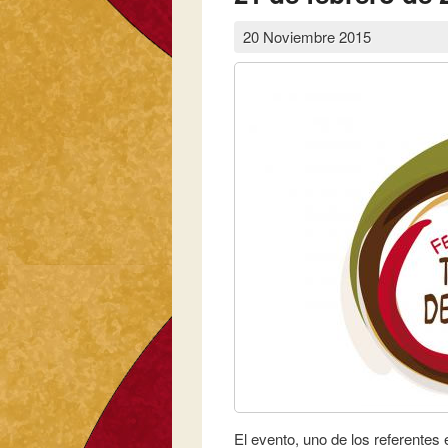
20 Noviembre 2015
El evento, uno de los referentes 