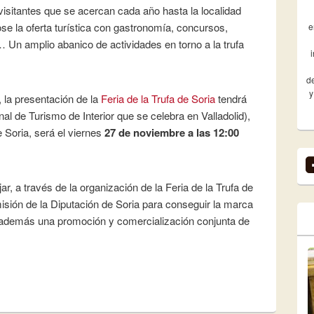
 visitantes que se acercan cada año hasta la localidad
se la oferta turística con gastronomía, concursos,
e
es… Un amplio abanico de actividades en torno a la trufa
de
y
, la presentación de la
Feria de la Trufa de Soria
tendrá
al de Turismo de Interior que se celebra en Valladolid),
 Soria, será el viernes
27 de noviembre a las 12:00
, a través de la organización de la Feria de la Trufa de
isión de la Diputación de Soria para conseguir la marca
o además una promoción y comercialización conjunta de