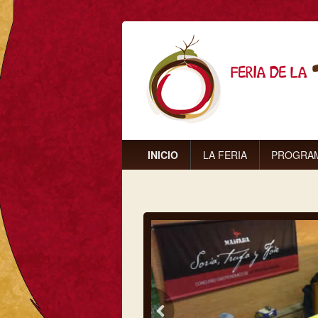
INICIO
LA FERIA
PROGRA