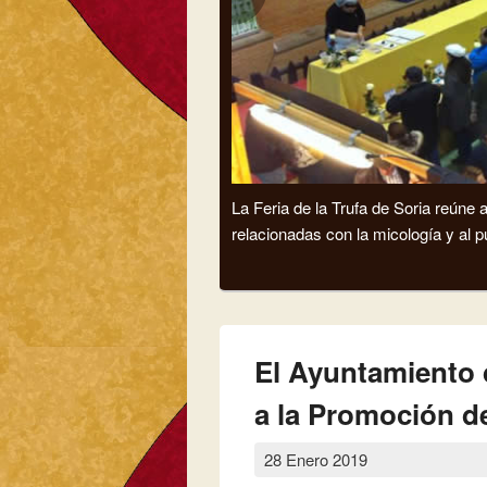
La Feria de la Trufa de Soria reúne
relacionadas con la micología y al p
El Ayuntamiento d
a la Promoción de
28 Enero 2019