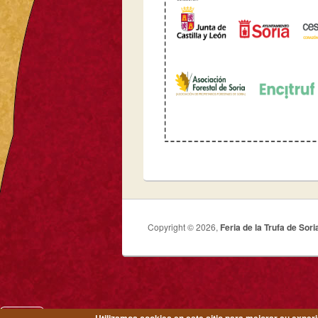
Copyright © 2026,
Feria de la Trufa de Sori