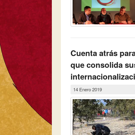
Cuenta atrás para
que consolida su
internacionalizac
14 Enero 2019