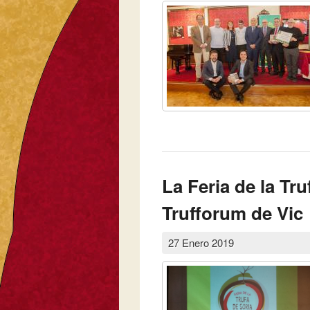
La Feria de la Tru
Trufforum de Vic
27 Enero 2019