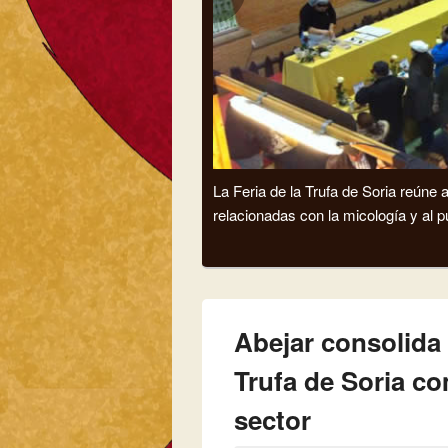
La Feria de la Trufa de Soria reúne
relacionadas con la micología y al p
Abejar consolida 
Trufa de Soria co
sector