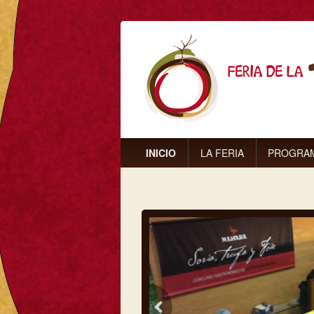
INICIO
LA FERIA
PROGRA