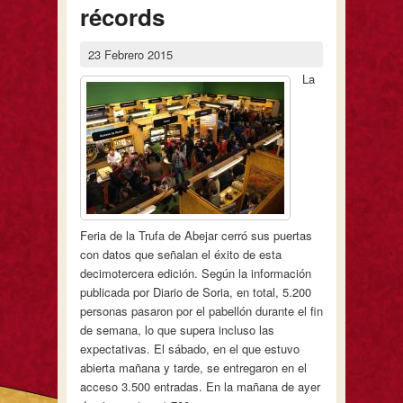
récords
23 Febrero 2015
La
Feria de la Trufa de Abejar cerró sus puertas
con datos que señalan el éxito de esta
decimotercera edición. Según la información
publicada por Diario de Soria, en total, 5.200
personas pasaron por el pabellón durante el fin
de semana, lo que supera incluso las
expectativas. El sábado, en el que estuvo
abierta mañana y tarde, se entregaron en el
acceso 3.500 entradas. En la mañana de ayer