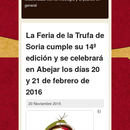
general
La Feria de la Trufa de
Soria cumple su 14ª
edición y se celebrará
en Abejar los días 20
y 21 de febrero de
2016
20 Noviembre 2015
El