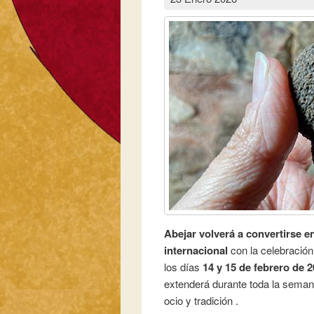
Abejar volverá a convertirse en
internacional
con la celebración 
los días
14 y 15 de febrero de 
extenderá durante toda la seman
ocio y tradición .