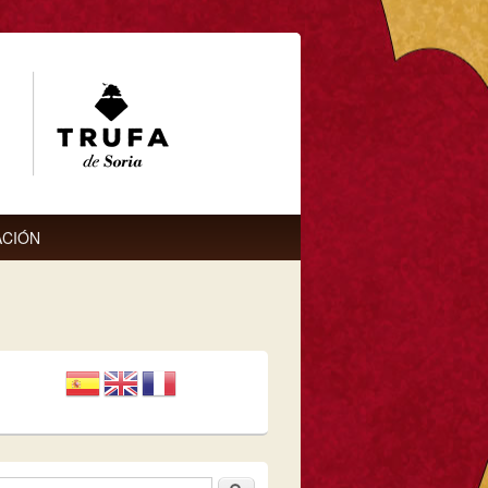
CIÓN
Buscar